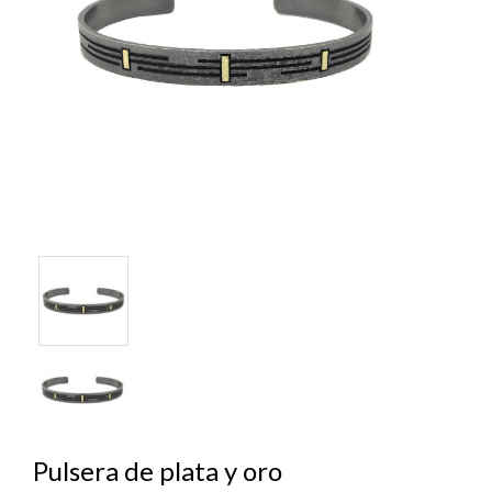
Pulsera de plata y oro