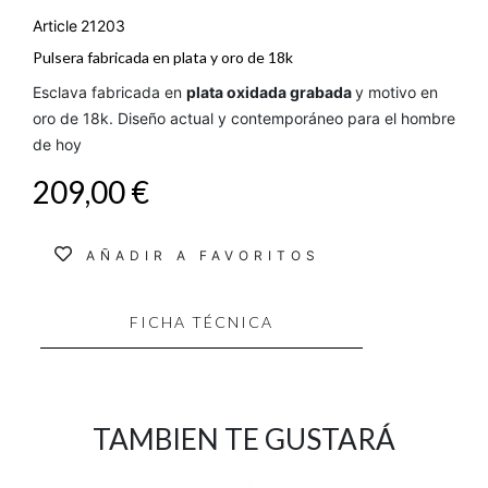
Article
21203
Pulsera fabricada en plata y oro de 18k
Esclava fabricada en
plata oxidada grabada
y motivo en
oro de 18k. Diseño actual y contemporáneo para el hombre
de hoy
209,00 €
AÑADIR A FAVORITOS
FICHA TÉCNICA
TAMBIEN TE GUSTARÁ