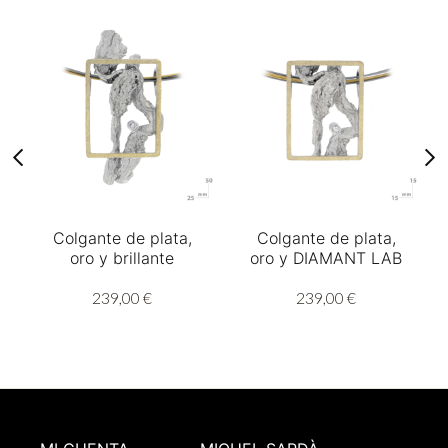
Colgante de plata,
Colgante de plata,
oro y brillante
oro y DIAMANT LAB
239,00 €
239,00 €