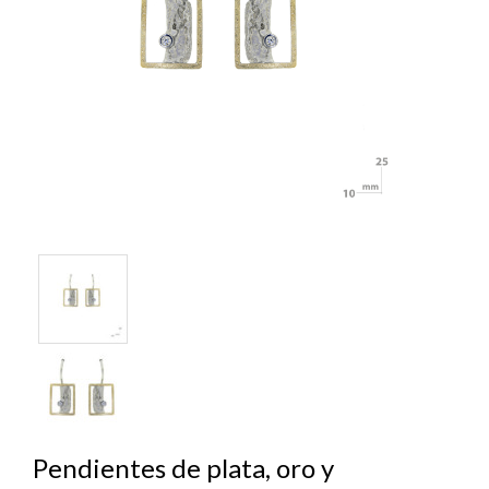
Pendientes de plata, oro y