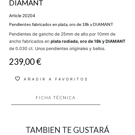
DIAMANT
Article
20204
Pendientes fabricados en plata, oro de 18k y DIAMANT
Pendientes de gancho de 25mm de alto por 10mm de
ancho fabricados en
plata rodiada, oro de 18k y DIAMANT
de 0.030 ct. Unos pendientes originales y bellos.
239,00 €
AÑADIR A FAVORITOS
FICHA TÉCNICA
TAMBIEN TE GUSTARÁ