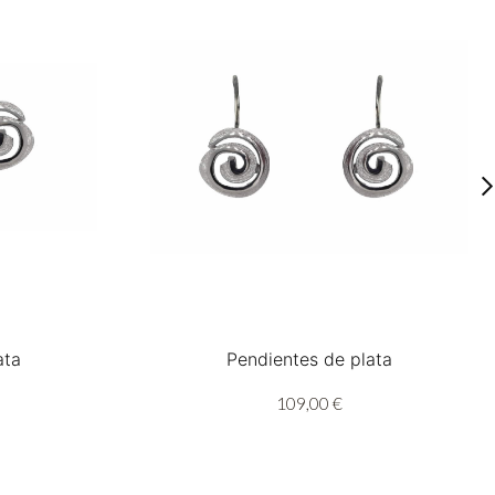
ata
Pendientes de plata
109,00 €