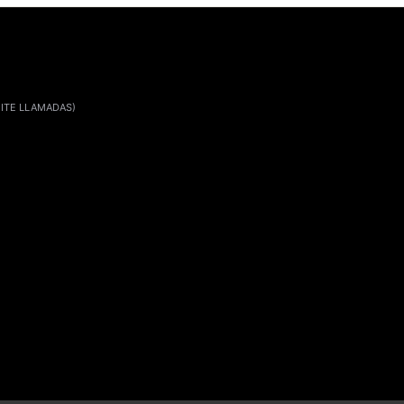
ITE LLAMADAS)