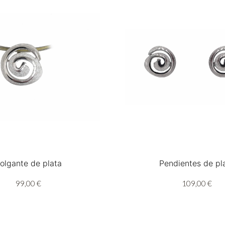
olgante de plata
Pendientes de pl
99,00 €
109,00 €