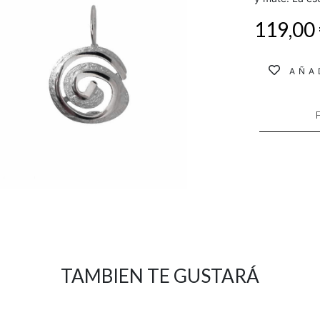
119,00
AÑA
TAMBIEN TE GUSTARÁ