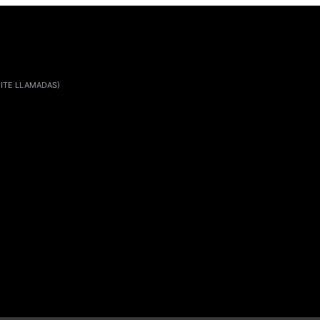
ITE LLAMADAS)