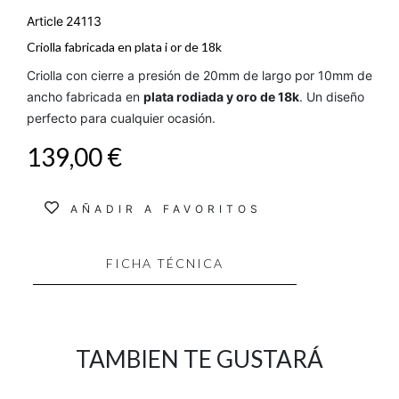
Article
24113
Criolla fabricada en plata i or de 18k
Criolla con cierre a presión de 20mm de largo por 10mm de
ancho fabricada en
plata rodiada y oro de 18k
. Un diseño
perfecto para cualquier ocasión.
139,00 €
AÑADIR A FAVORITOS
FICHA TÉCNICA
TAMBIEN TE GUSTARÁ