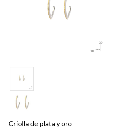
Criolla de plata y oro