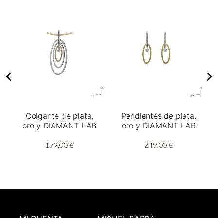
Colgante de plata,
Pendientes de plata,
oro y DIAMANT LAB
oro y DIAMANT LAB
179,00 €
249,00 €