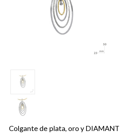
Colgante de plata, oro y DIAMANT