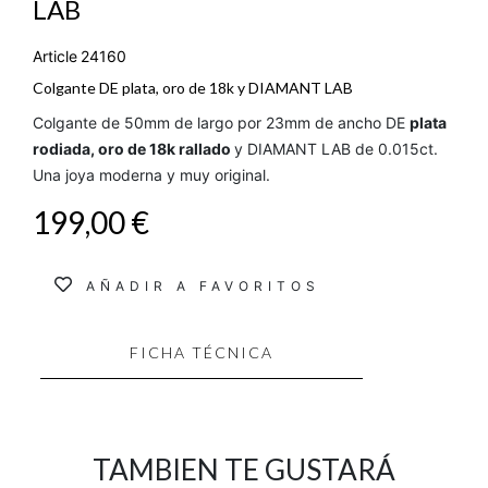
LAB
Article
24160
Colgante DE plata, oro de 18k y DIAMANT LAB
Colgante de 50mm de largo por 23mm de ancho DE
plata
rodiada, oro de 18k rallado
y DIAMANT LAB de 0.015ct.
Una joya moderna y muy original.
199,00 €
AÑADIR A FAVORITOS
FICHA TÉCNICA
TAMBIEN TE GUSTARÁ