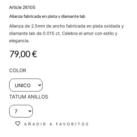
Article
26105
Alianza fabricada en plata y diamante lab
Alianza de 2.5mm de ancho fabricada en plata oxidada y
diamante lab de 0.015 ct. Celebra el amor con estilo y
elegancia.
79,00 €
COLOR
TATUM ANILLOS
AÑADIR A FAVORITOS