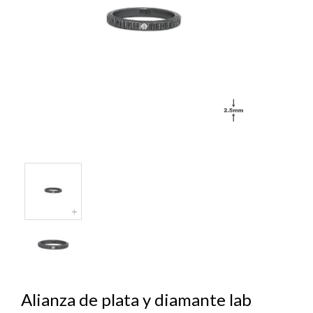
Alianza de plata y diamante lab